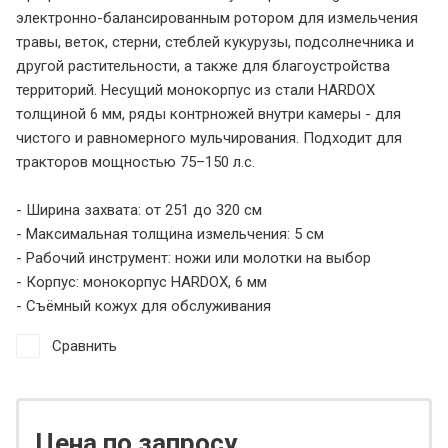
электронно-балансированным ротором для измельчения
травы, веток, стерни, стеблей кукурузы, подсолнечника и
другой растительности, а также для благоустройства
территорий. Несущий монокорпус из стали HARDOX
толщиной 6 мм, ряды контрножей внутри камеры - для
чистого и равномерного мульчирования. Подходит для
тракторов мощностью 75–150 л.с.
- Ширина захвата: от 251 до 320 см
- Максимальная толщина измельчения: 5 см
- Рабочий инструмент: ножи или молотки на выбор
- Корпус: монокорпус HARDOX, 6 мм
- Съёмный кожух для обслуживания
Сравнить
Цена по запросу