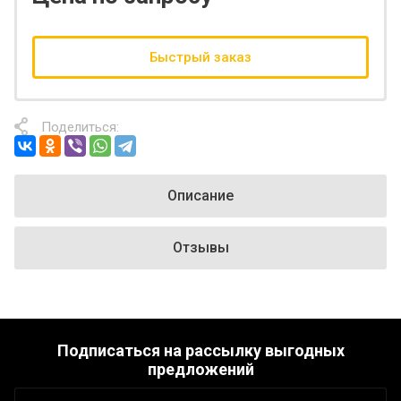
Быстрый заказ
Поделиться:
Описание
Отзывы
Подписаться на рассылку выгодных
предложений