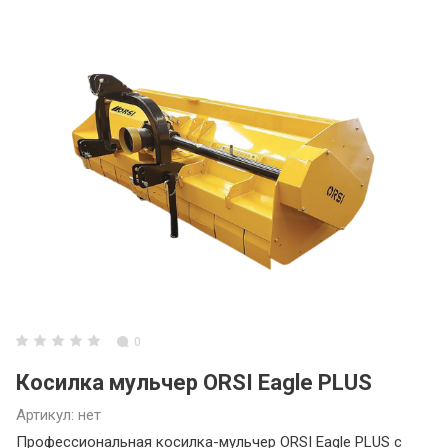
0
Косилка мульчер ORSI Eagle PLUS
Артикул:
нет
Профессиональная косилка-мульчер ORSI Eagle PLUS с