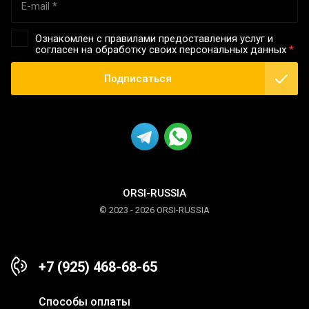
Ознакомлен с правилами предоставления услуг и
согласен на обработку своих персональных данных
*
Подписаться
ORSI-RUSSIA
© 2023 - 2026 ORSI-RUSSIA
+7 (925) 468-68-65
Способы оплаты