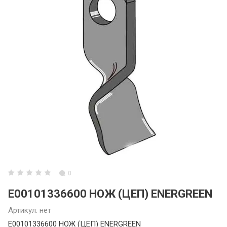
0
E00101336600 НОЖ (ЦЕП) ENERGREEN
Артикул:
нет
E00101336600 НОЖ (ЦЕП) ENERGREEN