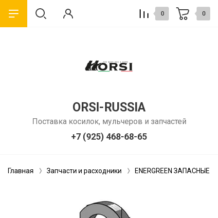
0
0
ORSI-RUSSIA
Поставка косилок, мульчеров и запчастей
+7 (925) 468-68-65
Главная
Запчасти и расходники
ENERGREEN ЗАПАСНЫЕ Ч