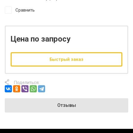
Сравнить
Цена по запросу
Быстрый заказ
Поделиться:
Отзывы