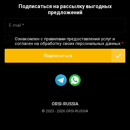
Подписаться на рассылку выгодных
предложений
Ознакомлен с правилами предоставления услуг и
согласен на обработку своих персональных данных
*
Подписаться
ORSI-RUSSIA
© 2023 - 2026 ORSI-RUSSIA